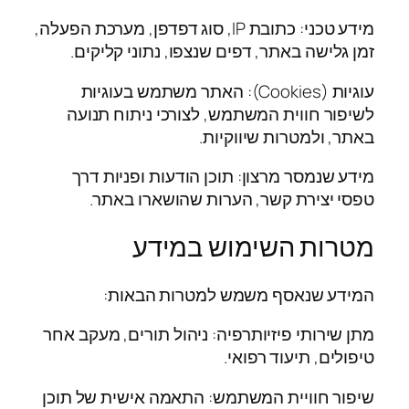
מידע טכני: כתובת IP, סוג דפדפן, מערכת הפעלה,
זמן גלישה באתר, דפים שנצפו, נתוני קליקים.
עוגיות (Cookies): האתר משתמש בעוגיות
לשיפור חווית המשתמש, לצורכי ניתוח תנועה
באתר, ולמטרות שיווקיות.
מידע שנמסר מרצון: תוכן הודעות ופניות דרך
טפסי יצירת קשר, הערות שהושארו באתר.
מטרות השימוש במידע
המידע שנאסף משמש למטרות הבאות:
מתן שירותי פיזיותרפיה: ניהול תורים, מעקב אחר
טיפולים, תיעוד רפואי.
שיפור חוויית המשתמש: התאמה אישית של תוכן