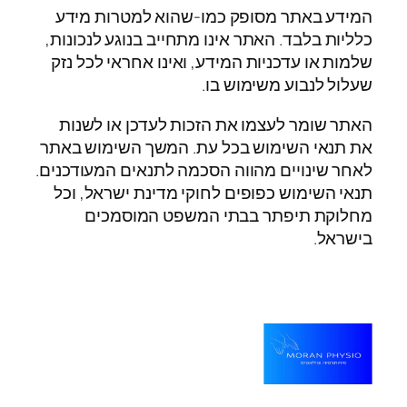
המידע באתר מסופק כמו-שהוא למטרות מידע
כלליות בלבד. האתר אינו מתחייב בנוגע לנכונות,
שלמות או עדכניות המידע, ואינו אחראי לכל נזק
שעלול לנבוע משימוש בו.
האתר שומר לעצמו את הזכות לעדכן או לשנות
את תנאי השימוש בכל עת. המשך השימוש באתר
לאחר שינויים מהווה הסכמה לתנאים המעודכנים.
תנאי השימוש כפופים לחוקי מדינת ישראל, וכל
מחלוקת תיפתר בבתי המשפט המוסמכים
בישראל.