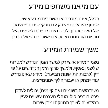
עם מי אנו משתפים מידע
ככלל, איננו מוכרים או משכירים מידע אישי.
שיתוף מידע יתבצע רק עם ספקי שירות מטעמו
של האתר וכפוף להסכמים מחייבים לשמירה על
סודיות ואבטחת מידע, או כאשר נידרש על פי דין.
משך שמירת המידע
נשמור מידע אישי רק למשך הזמן הנדרש למטרות
שלשמן נאסף, ולמשך פרקי הזמן הנדרשים על פי
דין (לרבות התיישנות תביעות). מידע שאינו נדרש
עוד יימחק או יעבור הליך אנונימיזציה.
משתמשים רשומים (אם קיימים) יכולים לעדכן
פרטים בפרופיל. מנהלי מערכת עשויים לעיין
במידע זה לצורך תחזוקה ומתן שירות.