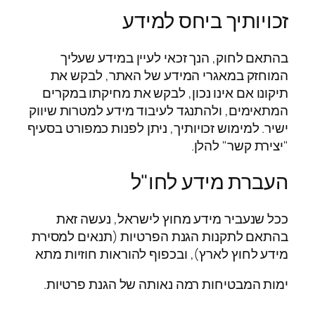
זכויותיך ביחס למידע
בהתאם לחוק, הנך זכאי לעיין במידע שעליך
המוחזק במאגרי המידע של האתר, לבקש את
תיקונו אם אינו נכון, לבקש את מחיקתו במקרים
המתאימים, ולהתנגד לעיבוד מידע למטרות שיווק
ישיר. למימוש זכויותיך, ניתן לפנות כמפורט בסעיף
"יצירת קשר" להלן.
העברת מידע לחו"ל
ככל שנעביר מידע מחוץ לישראל, נעשה זאת
בהתאם לתקנות הגנת הפרטיות (תנאים למסירת
מידע לחוץ לארץ), ובכפוף להוראות חוזיות מתא
ימות המבטיחות רמה נאותה של הגנת פרטיות.