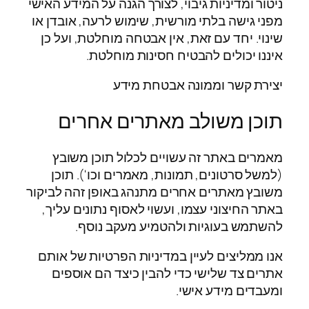
ניטור ומדיניות גיבוי, לצורך הגנה על המידע האישי
מפני גישה בלתי מורשית, שימוש לרעה, אובדן או
שינוי. יחד עם זאת, אין אבטחה מוחלטת, ועל כן
איננו יכולים להבטיח חסינות מוחלטת.
יצירת קשר וממונה אבטחת מידע
תוכן משולב מאתרים אחרים
מאמרים באתר זה עשויים לכלול תוכן משובץ
(למשל סרטונים, תמונות, מאמרים וכו'). תוכן
משובץ מאתרים אחרים מתנהג באופן זהה לביקור
באתר החיצוני עצמו, ועשוי לאסוף נתונים עליך,
להשתמש בעוגיות ולהטמיע מעקב נוסף.
אנו ממליצים לעיין במדיניות הפרטיות של אותם
אתרים צד שלישי כדי להבין כיצד הם אוספים
ומעבדים מידע אישי.