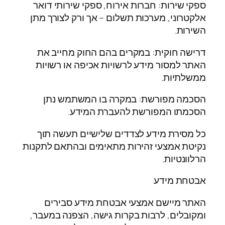
ספקי שירות: חברות אירוח, ספקי שירותי דואר
אלקטרוני, מערכות תשלום – אך ורק לצורך מתן
השירות.
דרישה חוקית: במקרים בהם החוק מחייב את
האתר למסור מידע לרשויות אכיפה או רשויות
ממשלתיות.
הסכמה מפורשת: במקרה בו המשתמש נתן
הסכמתו המפורשת להעברת המידע.
כל מסירת מידע לצדדים שלישיים תעשה תוך
נקיטת אמצעי זהירות מתאימים ובהתאם לתקנות
הרלוונטיות.
אבטחת מידע
האתר מיישם אמצעי אבטחת מידע סבירים
ומקובלים, לרבות בקרות גישה, הצפנה במעבר,