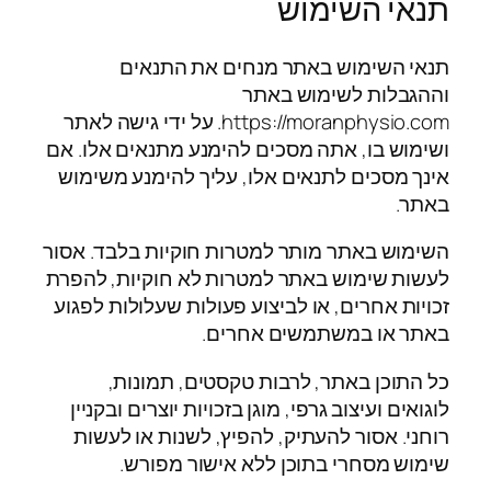
תנאי השימוש
תנאי השימוש באתר מנחים את התנאים
וההגבלות לשימוש באתר
https://moranphysio.com. על ידי גישה לאתר
ושימוש בו, אתה מסכים להימנע מתנאים אלו. אם
אינך מסכים לתנאים אלו, עליך להימנע משימוש
באתר.
השימוש באתר מותר למטרות חוקיות בלבד. אסור
לעשות שימוש באתר למטרות לא חוקיות, להפרת
זכויות אחרים, או לביצוע פעולות שעלולות לפגוע
באתר או במשתמשים אחרים.
כל התוכן באתר, לרבות טקסטים, תמונות,
לוגואים ועיצוב גרפי, מוגן בזכויות יוצרים ובקניין
רוחני. אסור להעתיק, להפיץ, לשנות או לעשות
שימוש מסחרי בתוכן ללא אישור מפורש.