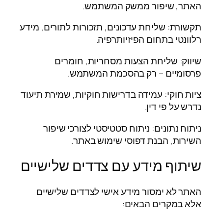
האתר, שיפור ממשק המשתמש.
תקשורת: שליחת עדכונים, תזכורות לתורים, מידע
רלוונטי בתחום הפיזיותרפיה.
שיווק: שליחת הצעות מסחריות, חומרים
פרסומיים – רק בהסכמת המשתמש.
ציות חוקי: עמידה בדרישות חוקיות, שמירת תיעוד
נדרש על פי דין.
ניתוח נתונים: ניתוח סטטיסטי לצורכי שיפור
השירות, הבנת דפוסי שימוש באתר.
שיתוף מידע עם צדדים שלישיים
האתר לא ימסור מידע אישי לצדדים שלישיים
אלא במקרים הבאים: